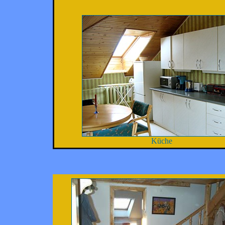
Küche