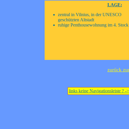
LAGE:
zentral in Vilnius, in der UNESCO
geschützten Altstadt
ruhige Penthousewohnung im 4. Stock 
zurück zu
links keine Navigationsleiste ? -