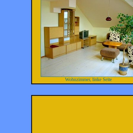
Wohnzimmer, linke Seite