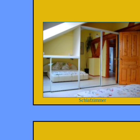
Schlafzimmer