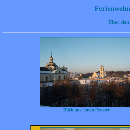
Ferienwoh
Über den
Blick aus einem Fenster